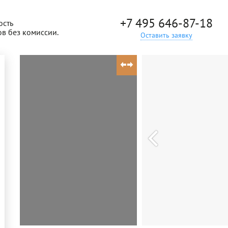
+7 495 646-87-18
ость
ов без комиссии.
Оставить заявку