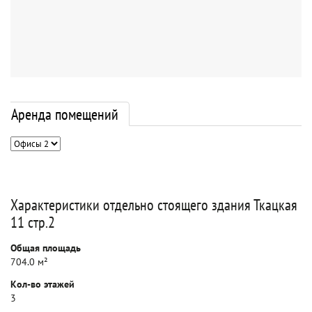
Аренда помещений
Характеристики отдельно стоящего здания Ткацкая
11 стр.2
Общая площадь
704.0 м²
Кол-во этажей
3