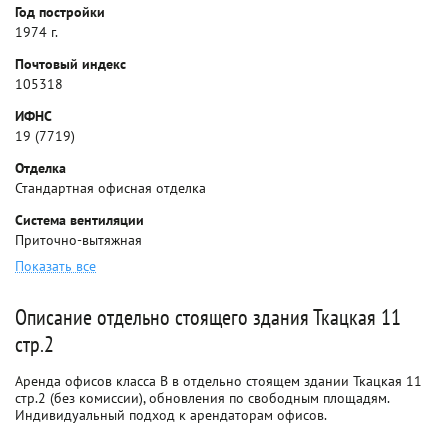
Год постройки
1974 г.
Почтовый индекс
105318
ИФНС
19 (7719)
Отделка
Стандартная офисная отделка
Система вентиляции
Приточно-вытяжная
Показать все
Описание отдельно стоящего здания Ткацкая 11
стр.2
Аренда офисов класса B в отдельно стоящем здании Ткацкая 11
стр.2 (без комиссии), обновления по свободным площадям.
Индивидуальный подход к арендаторам офисов.