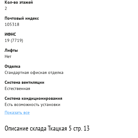
Кол-во этажей
2
Почтовый индекс
105318
ИФНС
19 (7719)
Лифты
Нет
Отделка
Стандартная офисная отделка
Система вентиляции
Естественная
Система кондиционирования
Есть возможность установки
Показать все
Описание склада Ткацкая 5 стр. 13