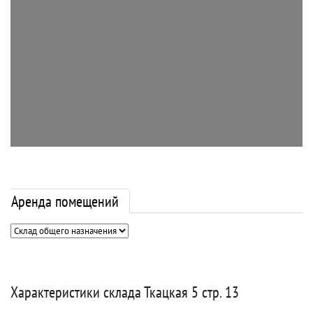
Аренда помещений
Характеристики склада Ткацкая 5 стр. 13