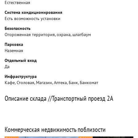
Естественная
Система кондиционирования
Есть возможность установки
Безопасность
Огороженная территория, охрана, шлагбаум
Парковка
Наземная
Отдельный вход
Да
Инфраструктура
Кафе, Столовая, Магазин, Аптека, Банк, Банкомат
Описание склада //Транспортный проезд 2А
Коммерческая недвижимость поблизости