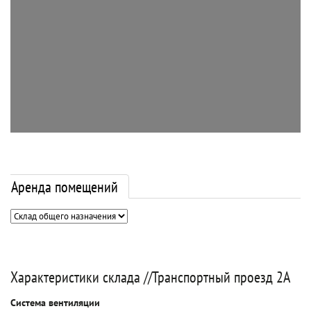
Аренда помещений
Характеристики склада //Транспортный проезд 2А
Система вентиляции