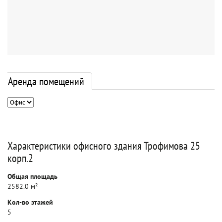
Аренда помещений
Характеристики офисного здания Трофимова 25
корп.2
Общая площадь
2582.0 м²
Кол-во этажей
5