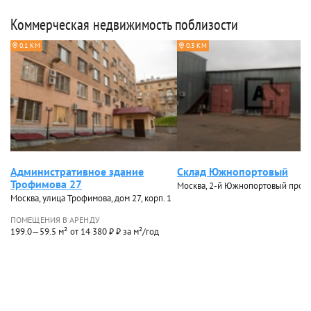
Коммерческая недвижимость поблизости
0.1 КМ
0.3 КМ
Административное здание
Склад Южнопортовый
Трофимова 27
Москва, 2-й Южнопортовый проез
Москва, улица Трофимова, дом 27, корп. 1
ПОМЕЩЕНИЯ В АРЕНДУ
199.0—59.5 м²
от 14 380 ₽ ₽ за м²/год