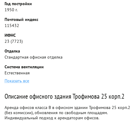
Год постройки
1950 г.
Почтовый индекс
115432
ИФНС
23 (7723)
Отделка
Стандартная офисная отделка
Система вентиляции
Естественная
Показать все
Описание офисного здания Трофимова 25 корп.2
Аренда офисов класса B в офисном здании Трофимова 25 корп.2
(без комиссии), обновления по свободным площадям.
Индивидуальный подход к арендаторам офисов.