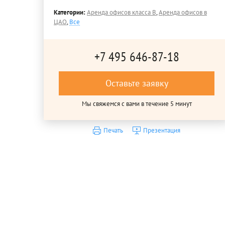
Категории:
Аренда офисов класса B
,
Аренда офисов в
ЦАО
,
Все
+7 495 646-87-18
Оставьте заявку
Мы свяжемся с вами в течение 5 минут
Печать
Презентация