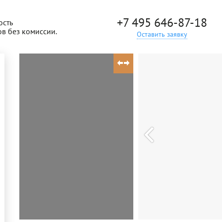
+7 495 646-87-18
ость
ов без комиссии.
Оставить заявку