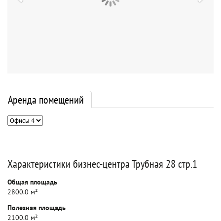
Аренда помещений
Характеристики бизнес-центра Трубная 28 стр.1
Общая площадь
2800.0 м²
Полезная площадь
2100.0 м²