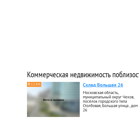
Коммерческая недвижимость поблизос
Склад Большая 26
1.1 КМ
Московская область,
муниципальный округ Чехов,
посёлок городского типа
Столбовая, Большая улица , дом
26