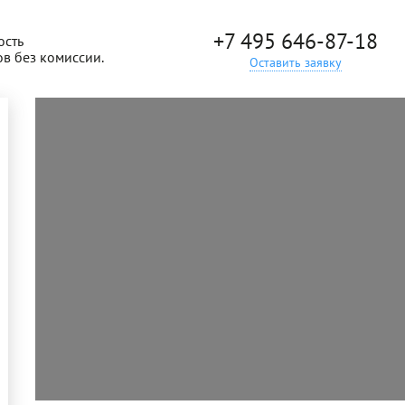
+7 495 646-87-18
ость
ов без комиссии.
Оставить заявку