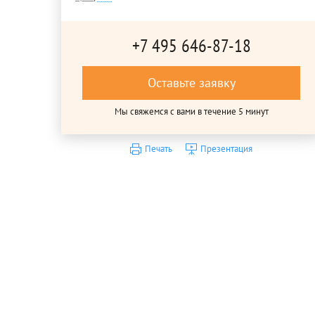
+7 495 646-87-18
Оставьте заявку
Мы свяжемся с вами в течение 5 минут
Печать
Презентация