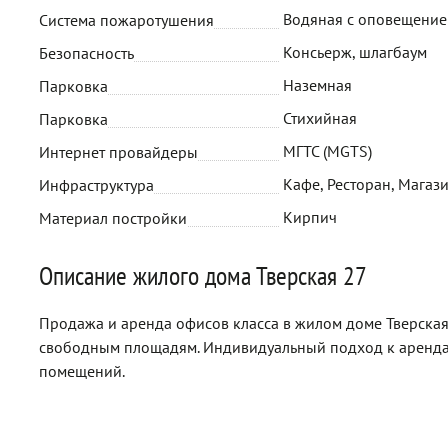
Водяная с оповещени
Система пожаротушения
Консьерж, шлагбаум
Безопасность
Наземная
Парковка
Стихийная
Парковка
МГТС (MGTS)
Интернет провайдеры
Кафе, Ресторан, Магази
Инфраструктура
Кирпич
Материал постройки
Описание жилого дома Тверская 27
Продажа и аренда офисов класса в жилом доме Тверская 
свободным площадям. Индивидуальный подход к аренда
помещений.