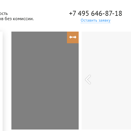
+7 495 646-87-18
ость
ов без комиссии.
Оставить заявку