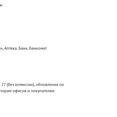
ем
н, Аптека, Банк, Банкомат
27 (без комиссии), обновления по
торам офисов и покупателям