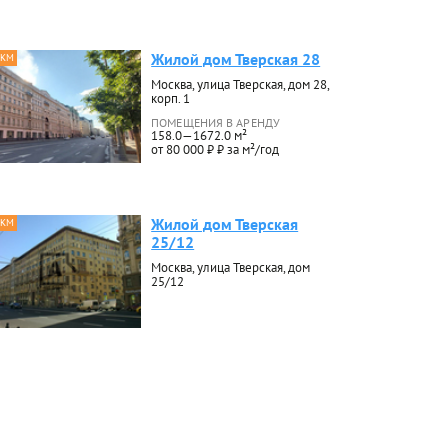
Жилой дом Тверская 28
 КМ
Москва, улица Тверская, дом 28,
корп. 1
ПОМЕЩЕНИЯ В АРЕНДУ
158.0—1672.0 м²
от 80 000 ₽ ₽ за м²/год
Жилой дом Тверская
 КМ
25/12
Москва, улица Тверская, дом
25/12