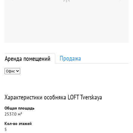
Продажа
Аренда помещений
Характеристики особняка LOFT Tverskaya
Общая площадь
2537.0 м²
Кол-во этажей
5