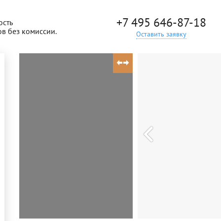
+7 495 646-87-18
ость
ов без комиссии.
Оставить заявку