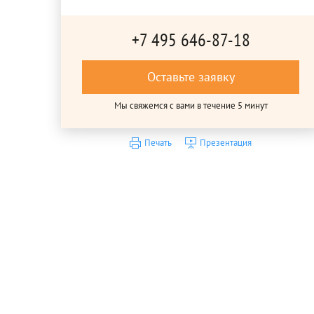
+7 495 646-87-18
Оставьте заявку
Мы свяжемся с вами в течение 5 минут
Печать
Презентация