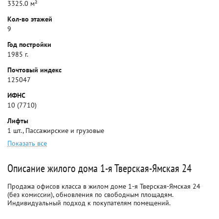
3325.0 м²
Кол-во этажей
9
Год постройки
1985 г.
Почтовый индекс
125047
ИФНС
10 (7710)
Лифты
1 шт., Пассажирские и грузовые
Показать все
Описание жилого дома 1-я Тверская-Ямская 24
Продажа офисов класса в жилом доме 1-я Тверская-Ямская 24
(без комиссии), обновления по свободным площадям.
Индивидуальный подход к покупателям помещений.