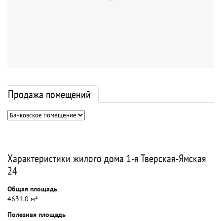
Продажа помещений
Характеристики жилого дома 1-я Тверская-Ямская
24
Общая площадь
4631.0 м²
Полезная площадь