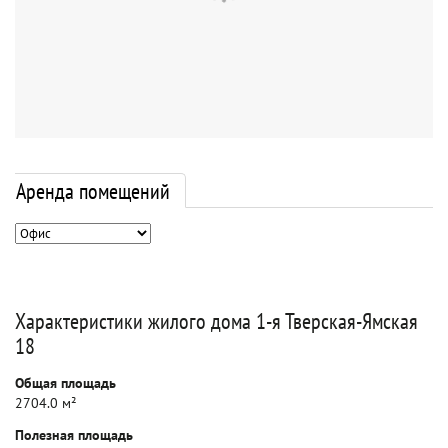
Аренда помещений
Характеристики жилого дома 1-я Тверская-Ямская
18
Общая площадь
2704.0 м²
Полезная площадь