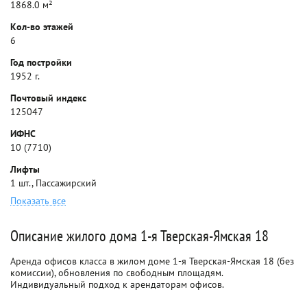
1868.0 м²
Кол-во этажей
6
Год постройки
1952 г.
Почтовый индекс
125047
ИФНС
10 (7710)
Лифты
1 шт., Пассажирский
Показать все
Описание жилого дома 1-я Тверская-Ямская 18
Аренда офисов класса в жилом доме 1-я Тверская-Ямская 18 (без
комиссии), обновления по свободным площадям.
Индивидуальный подход к арендаторам офисов.