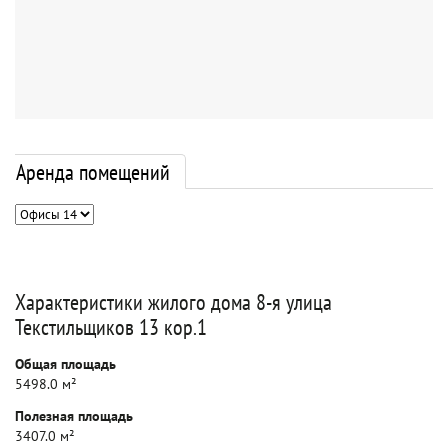
Аренда помещений
Характеристики жилого дома 8-я улица
Текстильщиков 13 кор.1
Общая площадь
5498.0 м²
Полезная площадь
3407.0 м²