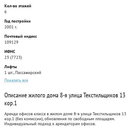
Кол-во этажей
6
Год постройки
2001 г.
Почтовый индекс
109129
ИФНС
23 (7723)
Лифты
1 шт., Пассажирский
Показать все
Описание жилого дома 8-я улица Текстильщиков 13
кор.1
Аренда офисов класса в жилом доме 8-я улица Текстильщиков 13
кор.1 (без комиссии), обновления по свободным площадям.
Индивидуальный подход к арендаторам офисов.