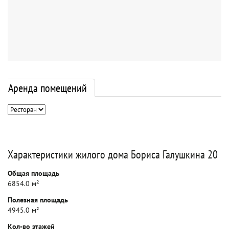
Аренда помещений
Характеристики жилого дома Бориса Галушкина 20
Общая площадь
6854.0 м²
Полезная площадь
4945.0 м²
Кол-во этажей