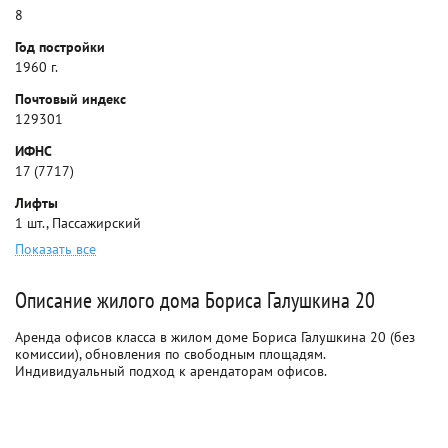
8
Год постройки
1960 г.
Почтовый индекс
129301
ИФНС
17 (7717)
Лифты
1 шт., Пассажирский
Показать все
Описание жилого дома Бориса Галушкина 20
Аренда офисов класса в жилом доме Бориса Галушкина 20 (без
комиссии), обновления по свободным площадям.
Индивидуальный подход к арендаторам офисов.