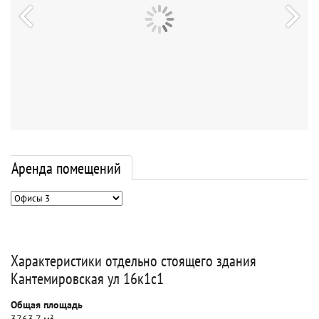
Аренда помещений
Характеристики отдельно стоящего здания
Кантемировская ул 16к1с1
Общая площадь