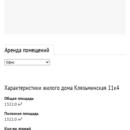
Аренда помещений
Характеристики жилого дома Клязьминская 11к4
Общая площадь
1322.0 м²
Полезная площадь
1322.0 м²
Кол-во этажей