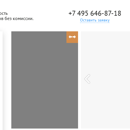
+7 495 646-87-18
ость
ов без комиссии.
Оставить заявку