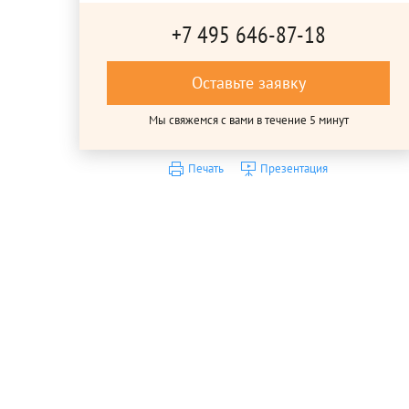
+7 495 646-87-18
Оставьте заявку
Мы свяжемся с вами в течение 5 минут
Печать
Презентация