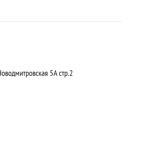
Новодмитровская 5А стр.2