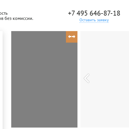
+7 495 646-87-18
ость
ов без комиссии.
Оставить заявку