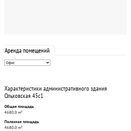
Аренда помещений
Характеристики административного здания
Ольховская 45с1
Общая площадь
4680.0 м²
Полезная площадь
4680.0 м²