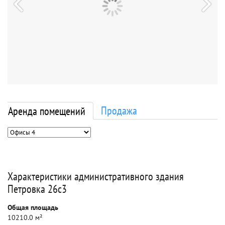
Продажа
Аренда помещений
Характеристики административного здания
Петровка 26с3
Общая площадь
10210.0 м²