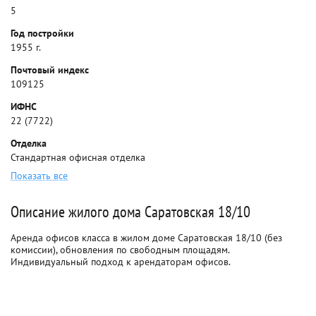
5
Год постройки
1955 г.
Почтовый индекс
109125
ИФНС
22 (7722)
Отделка
Стандартная офисная отделка
Показать все
Описание жилого дома Саратовская 18/10
Аренда офисов класса в жилом доме Саратовская 18/10 (без
комиссии), обновления по свободным площадям.
Индивидуальный подход к арендаторам офисов.