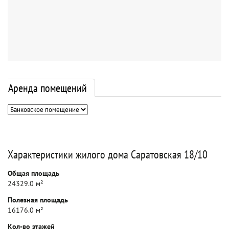
Аренда помещений
Характеристики жилого дома Саратовская 18/10
Общая площадь
24329.0 м²
Полезная площадь
16176.0 м²
Кол-во этажей