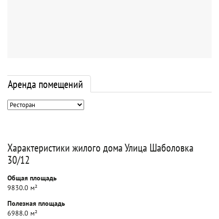
Аренда помещений
Характеристики жилого дома Улица Шаболовка
30/12
Общая площадь
9830.0 м²
Полезная площадь
6988.0 м²