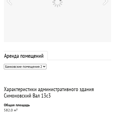
Аренда помещений
Характеристики административного здания
Симоновский Вал 13с3
Общая площадь
582.0 м²