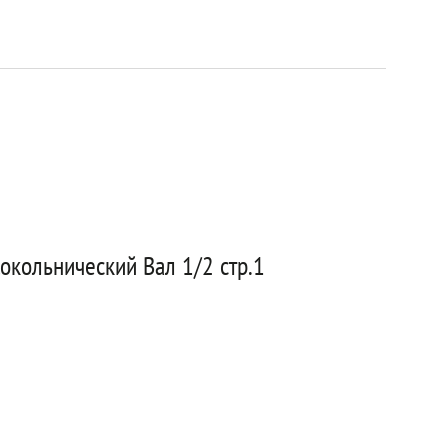
окольнический Вал 1/2 стр.1