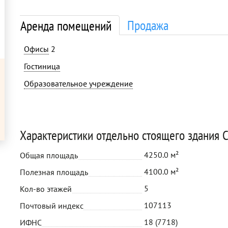
Продажа
Аренда помещений
Офисы
2
Гостиница
Образовательное учреждение
Характеристики отдельно стоящего здания С
4250.0 м²
Общая площадь
4100.0 м²
Полезная площадь
5
Кол-во этажей
107113
Почтовый индекс
18 (7718)
ИФНС