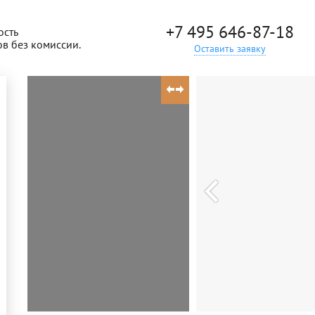
+7 495 646-87-18
ость
ов без комиссии.
Оставить заявку