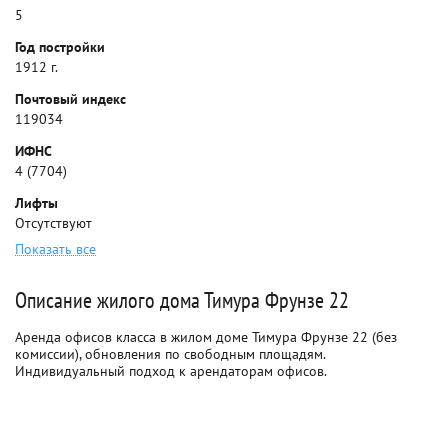
5
Год постройки
1912 г.
Почтовый индекс
119034
ИФНС
4 (7704)
Лифты
Отсутствуют
Показать все
Описание жилого дома Тимура Фрунзе 22
Аренда офисов класса в жилом доме Тимура Фрунзе 22 (без
комиссии), обновления по свободным площадям.
Индивидуальный подход к арендаторам офисов.