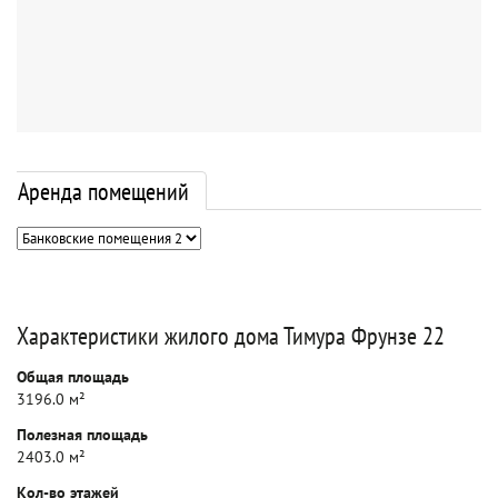
Аренда помещений
Характеристики жилого дома Тимура Фрунзе 22
Общая площадь
3196.0 м²
Полезная площадь
2403.0 м²
Кол-во этажей