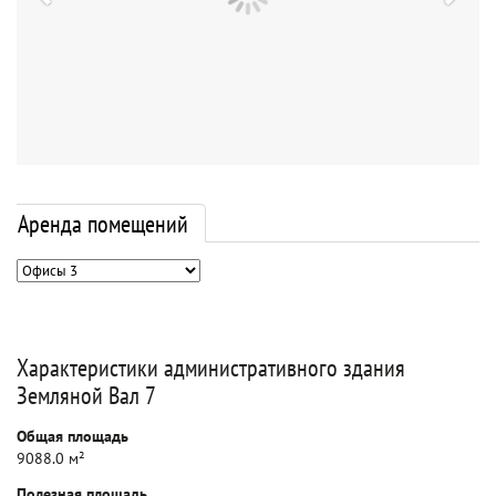
Аренда помещений
Характеристики административного здания
Земляной Вал 7
Общая площадь
9088.0 м²
Полезная площадь