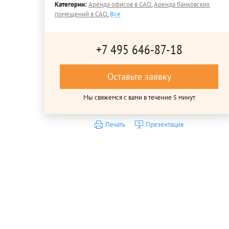
Категории:
Аренда офисов в САО
,
Аренда банковских
помещений в САО
,
Все
+7 495 646-87-18
Оставьте заявку
Мы свяжемся с вами в течение 5 минут
Печать
Презентация