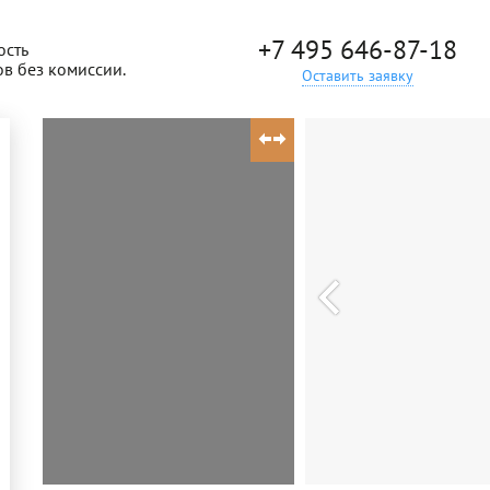
+7 495 646-87-18
ость
ов без комиссии.
Оставить заявку