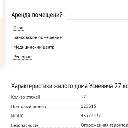
Аренда помещений
Офис
Банковское помещение
Медицинский центр
Ресторан
Характеристики жилого дома Усиевича 27 ко
17
Кол-во этажей
125315
Почтовый индекс
43 (7743)
ИФНС
Огороженная террито
Безопасность