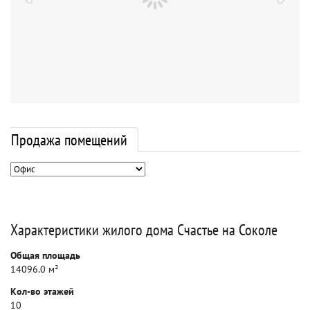
Продажа помещений
Характеристики жилого дома Счастье на Соколе
Общая площадь
14096.0 м²
Кол-во этажей
10