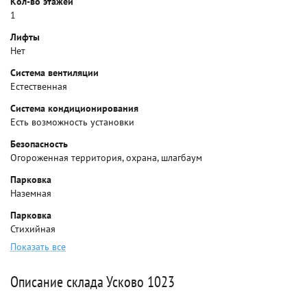
Кол-во этажей
1
Лифты
Нет
Система вентиляции
Естественная
Система кондиционирования
Есть возможность установки
Безопасность
Огороженная территория, охрана, шлагбаум
Парковка
Наземная
Парковка
Стихийная
Показать все
Описание склада Усково 1023