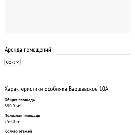
Аренда помещений
Характеристики особняка Варшавское 10А
Общая площадь
890.0 м²
Полезная площадь
750.0 м²
Кол-во этажей