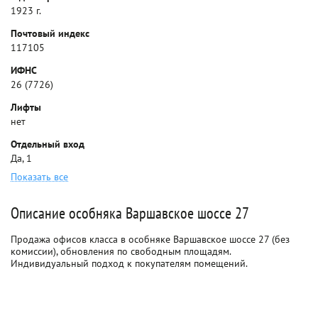
1923 г.
Почтовый индекс
117105
ИФНС
26 (7726)
Лифты
нет
Отдельный вход
Да, 1
Показать все
Описание особняка Варшавское шоссе 27
Продажа офисов класса в особняке Варшавское шоссе 27 (без
комиссии), обновления по свободным площадям.
Индивидуальный подход к покупателям помещений.