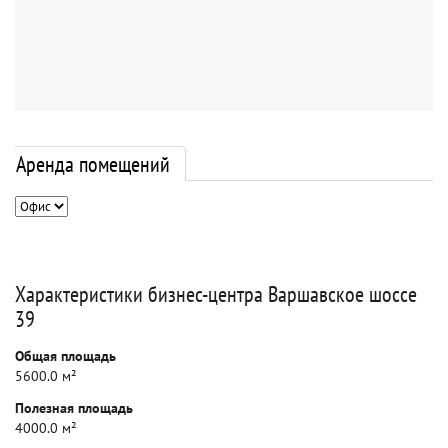
Аренда помещений
Характеристики бизнес-центра Варшавское шоссе
39
Общая площадь
5600.0 м²
Полезная площадь
4000.0 м²