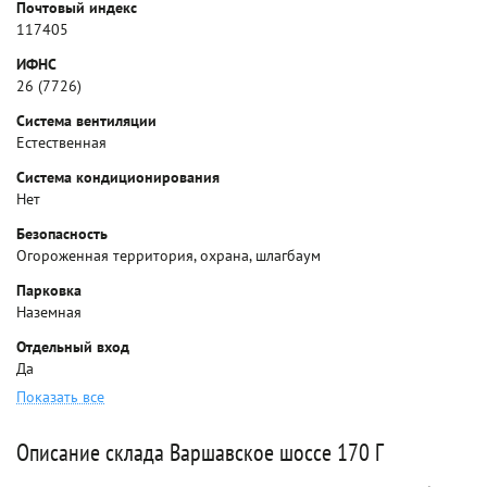
Почтовый индекс
117405
ИФНС
26 (7726)
Система вентиляции
Естественная
Система кондиционирования
Нет
Безопасность
Огороженная территория, охрана, шлагбаум
Парковка
Наземная
Отдельный вход
Да
Показать все
Описание склада Варшавское шоссе 170 Г