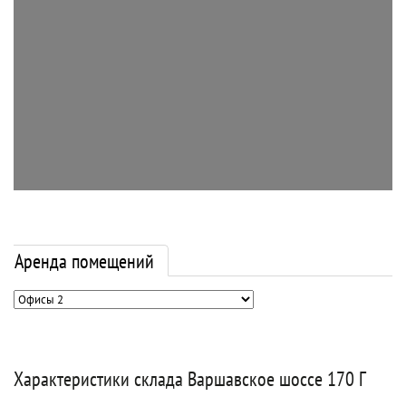
Аренда помещений
Характеристики склада Варшавское шоссе 170 Г