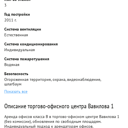
3
Год постройки
2011 г.
Система вентиляции
Естественная
Система кондиционирования
Индивидуальная
Система пожаротушения
Водяная
Безопасность
Огороженная территория, охрана, видеонаблюдение,
шлагбаум
Показать все
Описание торгово-офисного центра Вавилова 1
Аренда офисов класса B в торгово-офисном центре Вавилова 1
(без комиссии), обновления по свободным площадям.
Индивидуальный подход к арендаторам офисов.