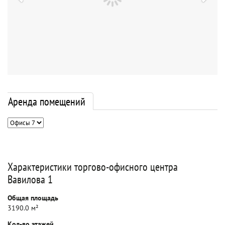
Аренда помещений
Характеристики торгово-офисного центра
Вавилова 1
Общая площадь
3190.0 м²
Кол-во этажей