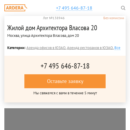
+7 495 646-87-18
Лот №138946
Без комиссии
Жилой дом Архитектора Власова 20
Москва, улица Архитектора Власова, дом 20
Категории:
Аренда офисов в ЮЗАО
,
Аренда ресторанов в ЮЗАО
,
Все
+7 495 646-87-18
Оставьте заявку
Мы свяжемся с вами в течение 5 минут