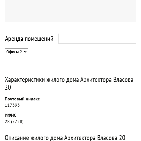
Аренда помещений
Характеристики жилого дома Архитектора Власова
20
Почтовый индекс
117393
ИФНС
28 (7728)
Описание жилого дома Архитектора Власова 20