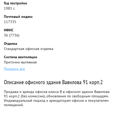
Год постройки
1981 г.
Почтовый индекс
117335
ИФНС
36 (7736)
Отделка
Стандартная офисная отделка
Система вентиляции
Приточно-вытяжная
Показать все
Описание офисного здания Вавилова 91 корп.2
Продажа и аренда офисов класса B в офисном здании Вавилова
91 корп.2 (без комиссии), обновления по свободным площадям.
Индивидуальный подход к арендаторам офисов и покупателям
помещений.