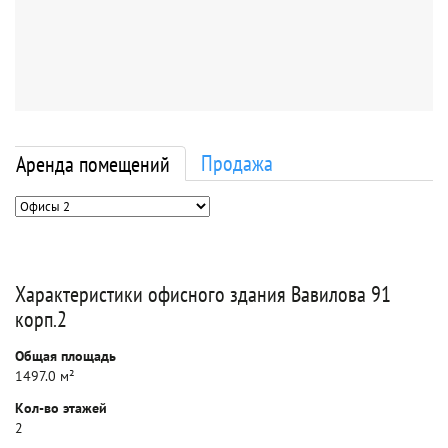
Продажа
Аренда помещений
Характеристики офисного здания Вавилова 91
корп.2
Общая площадь
1497.0 м²
Кол-во этажей
2