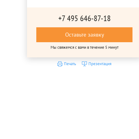
+7 495 646-87-18
Оставьте заявку
Мы свяжемся с вами в течение 5 минут
Печать
Презентация