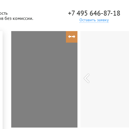
+7 495 646-87-18
ость
ов без комиссии.
Оставить заявку