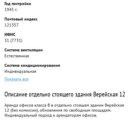
Год постройки
1945 г.
Почтовый индекс
121357
ИФНС
31 (7731)
Система вентиляции
Естественная
Система кондиционирования
Индивидуальная
Показать все
Описание отдельно стоящего здания Верейская 12
Аренда офисов класса B в отдельно стоящем здании Верейская
12 (без комиссии), обновления по свободным площадям.
Индивидуальный подход к арендаторам офисов.