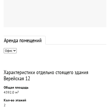
Аренда помещений
Характеристики отдельно стоящего здания
Верейская 12
Общая площадь
4392.0 м²
Кол-во этажей
2