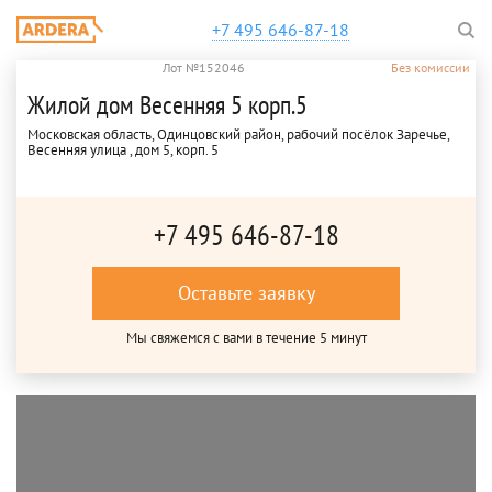
+7 495 646-87-18
Лот №152046
Без комиссии
Жилой дом Весенняя 5 корп.5
Московская область, Одинцовский район, рабочий посёлок Заречье,
Весенняя улица , дом 5, корп. 5
+7 495 646-87-18
Оставьте заявку
Мы свяжемся с вами в течение 5 минут