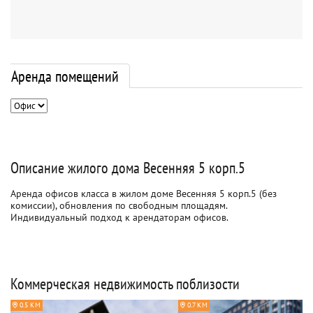
Аренда помещений
Описание жилого дома Весенняя 5 корп.5
Аренда офисов класса в жилом доме Весенняя 5 корп.5 (без
комиссии), обновления по свободным площадям.
Индивидуальный подход к арендаторам офисов.
Коммерческая недвижимость поблизости
0.5 КМ
0.7 КМ