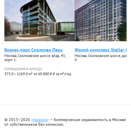
Бизнес-парк Сколково Парк
Жилой комплекс Stellar Ci
Москва, Сколковское шоссе, влад. 43,
Москва, Сколковское шоссе, дом 4
корп. 1
4
ПОМЕЩЕНИЯ В АРЕНДУ
373.0—1269.0 м²
от 60 000 ₽ ₽ за м²/год
© 2013–2026
«Ардера»
— Коммерческая недвижимость в Москве
от собственников без комиссии.