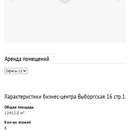
Аренда помещений
Характеристики бизнес-центра Выборгская 16 стр.1
Общая площадь
12412.0 м²
Кол-во этажей
8