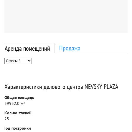
Продажа
Аренда помещений
Характеристики делового центра NEVSKY PLAZA
Общая площадь
39932.0 м²
Кол-во этажей
25
Год постройки