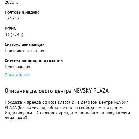
2025 г.
Почтовый индекс
125212
ИФНС
43 (7743)
Система вентиляции
Приточно-вытяжная
Система кондиционирования
Центральная
Показать все
Описание делового центра NEVSKY PLAZA
Продажа и аренда офисов класса B+ в деловом центре NEVSKY
PLAZA (без комиссии), обновления по свободным площадям.
Индивидуальный подход к арендаторам офисов и покупателям
помещений.