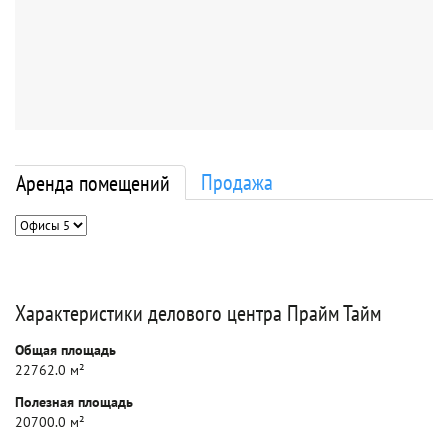
Продажа
Аренда помещений
Характеристики делового центра Прайм Тайм
Общая площадь
22762.0 м²
Полезная площадь
20700.0 м²