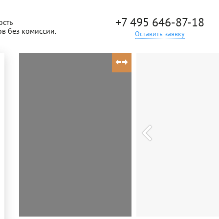
+7 495 646-87-18
ость
ов без комиссии.
Оставить заявку