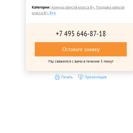
Категории:
Аренда офисов класса B+
,
Продажа офисов
класса B+
,
Все
+7 495 646-87-18
Оставьте заявку
Мы свяжемся с вами в течение 5 минут
Печать
Презентация