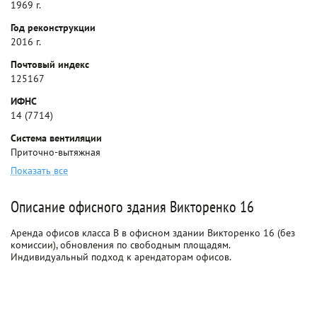
1969 г.
Год реконструкции
2016 г.
Почтовый индекс
125167
ИФНС
14 (7714)
Система вентиляции
Приточно-вытяжная
Показать все
Описание офисного здания Викторенко 16
Аренда офисов класса B в офисном здании Викторенко 16 (без
комиссии), обновления по свободным площадям.
Индивидуальный подход к арендаторам офисов.