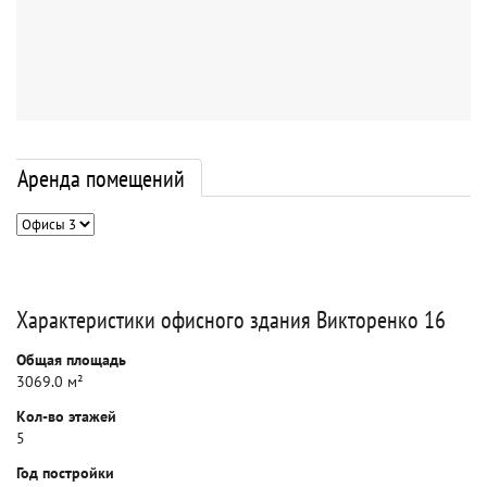
Аренда помещений
Характеристики офисного здания Викторенко 16
Общая площадь
3069.0 м²
Кол-во этажей
5
Год постройки