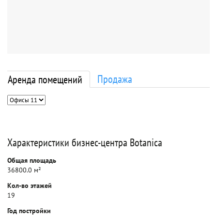
Продажа
Аренда помещений
Характеристики бизнес-центра Botanica
Общая площадь
36800.0 м²
Кол-во этажей
19
Год постройки