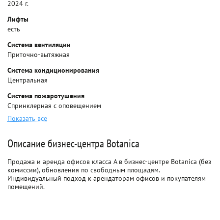
2024 г.
Лифты
есть
Система вентиляции
Приточно-вытяжная
Система кондиционирования
Центральная
Система пожаротушения
Спринклерная с оповещением
Показать все
Описание бизнес-центра Botanica
Продажа и аренда офисов класса A в бизнес-центре Botanica (без
комиссии), обновления по свободным площадям.
Индивидуальный подход к арендаторам офисов и покупателям
помещений.