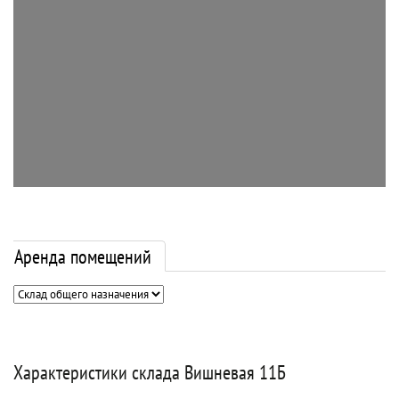
Аренда помещений
Характеристики склада Вишневая 11Б