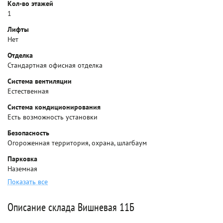
Кол-во этажей
1
Лифты
Нет
Отделка
Стандартная офисная отделка
Система вентиляции
Естественная
Система кондиционирования
Есть возможность установки
Безопасность
Огороженная территория, охрана, шлагбаум
Парковка
Наземная
Показать все
Описание склада Вишневая 11Б