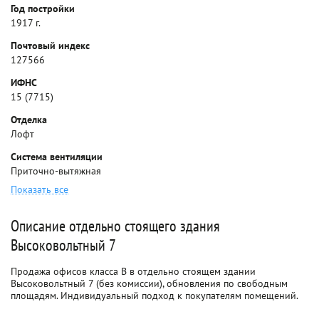
Год постройки
1917 г.
Почтовый индекс
127566
ИФНС
15 (7715)
Отделка
Лофт
Система вентиляции
Приточно-вытяжная
Показать все
Описание отдельно стоящего здания
Высоковольтный 7
Продажа офисов класса B в отдельно стоящем здании
Высоковольтный 7 (без комиссии), обновления по свободным
площадям. Индивидуальный подход к покупателям помещений.