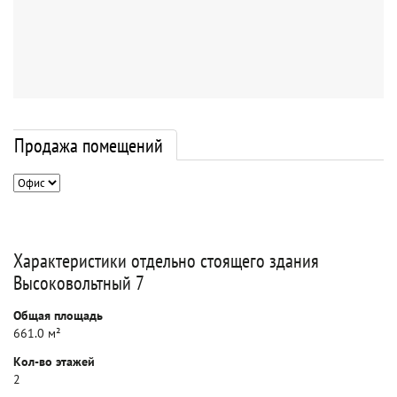
Продажа помещений
Характеристики отдельно стоящего здания
Высоковольтный 7
Общая площадь
661.0 м²
Кол-во этажей
2