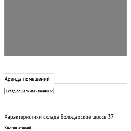
Аренда помещений
Характеристики склада Володарское шоссе 37
Кол-во этажей