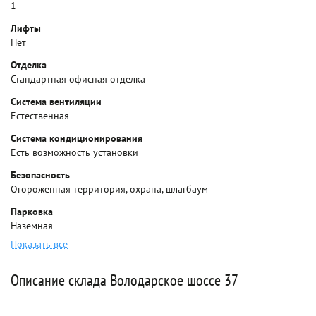
1
Лифты
Нет
Отделка
Стандартная офисная отделка
Система вентиляции
Естественная
Система кондиционирования
Есть возможность установки
Безопасность
Огороженная территория, охрана, шлагбаум
Парковка
Наземная
Показать все
Описание склада Володарское шоссе 37