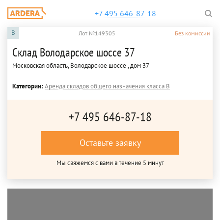
+7 495 646-87-18
B
Лот №149305
Без комиссии
Склад Володарское шоссе 37
Московская область, Володарское шоссе , дом 37
Категории:
Аренда складов общего назначения класса B
+7 495 646-87-18
Оставьте заявку
Мы свяжемся с вами в течение 5 минут