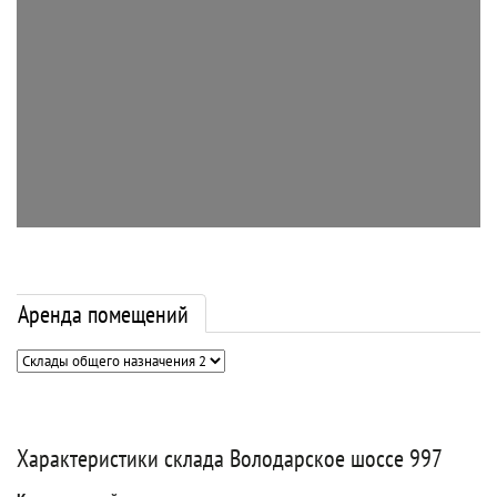
Аренда помещений
Характеристики склада Володарское шоссе 997