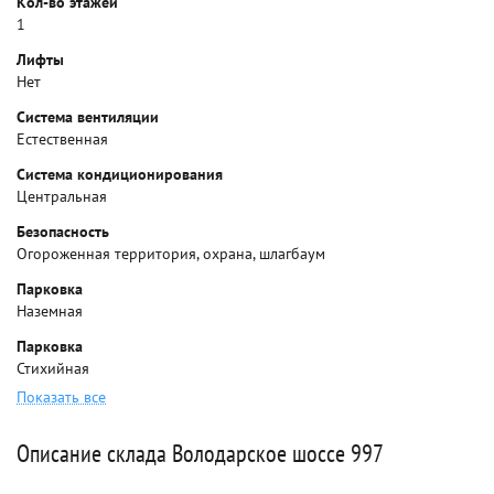
Кол-во этажей
1
Лифты
Нет
Система вентиляции
Естественная
Система кондиционирования
Центральная
Безопасность
Огороженная территория, охрана, шлагбаум
Парковка
Наземная
Парковка
Стихийная
Показать все
Описание склада Володарское шоссе 997